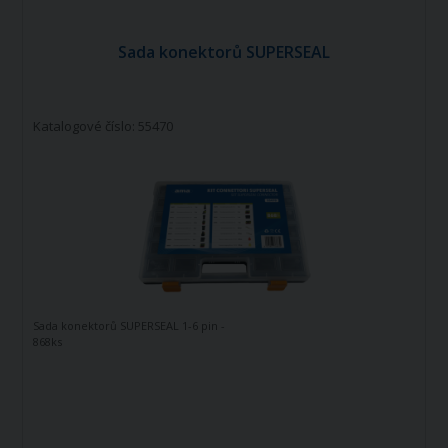
Sada konektorů SUPERSEAL
Katalogové číslo: 55470
Sada konektorů SUPERSEAL 1-6 pin -
868ks