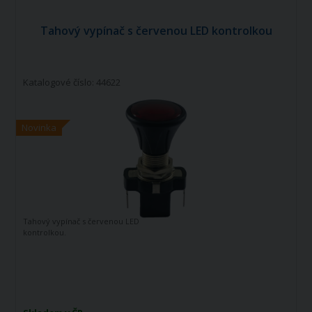
Tahový vypínač s červenou LED kontrolkou
Katalogové číslo: 44622
Novinka
Tahový vypínač s červenou LED
kontrolkou.