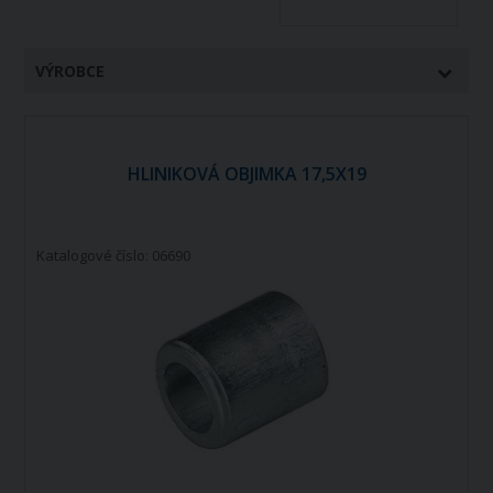
VÝROBCE
HLINIKOVÁ OBJIMKA 17,5X19
Katalogové číslo: 06690