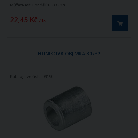
Můžete mít:
Pondělí 10.08.2026
22,45 Kč
/ ks
HLINIKOVÁ OBJIMKA 30x32
Katalogové číslo: 09190