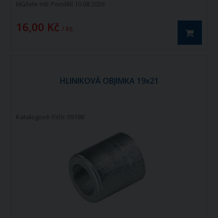
Můžete mít:
Pondělí 10.08.2026
16,00 Kč
/ ks
HLINIKOVÁ OBJIMKA 19x21
Katalogové číslo: 09188