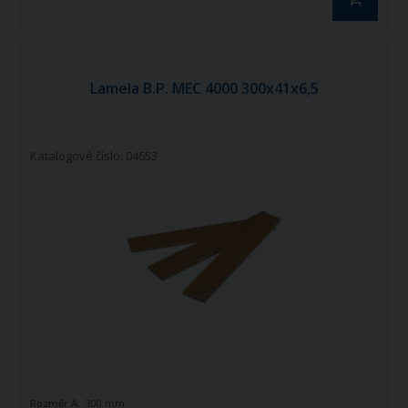
Lamela B.P. MEC 4000 300x41x6,5
Katalogové číslo: 04653
Rozměr A:
300 mm