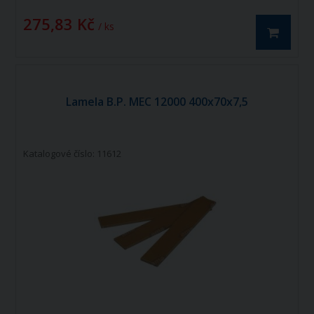
275,83 Kč
/ ks
Lamela B.P. MEC 12000 400x70x7,5
Katalogové číslo: 11612