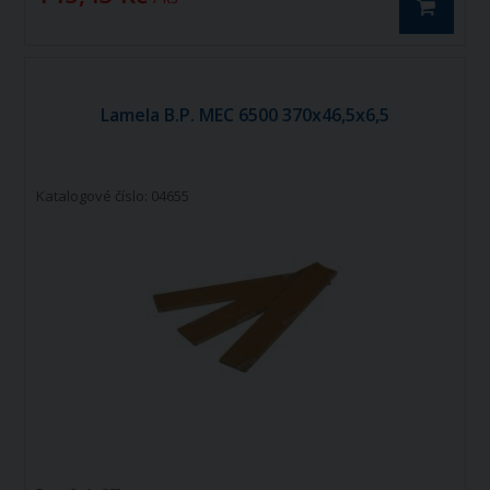
Lamela B.P. MEC 6500 370x46,5x6,5
Katalogové číslo: 04655