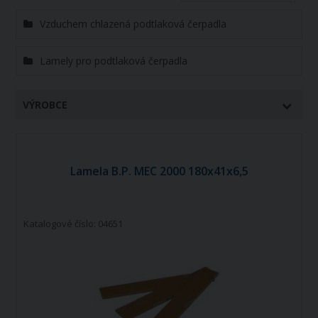
Vzduchem chlazená podtlaková čerpadla
Lamely pro podtlaková čerpadla
VÝROBCE
Lamela B.P. MEC 2000 180x41x6,5
Katalogové číslo: 04651