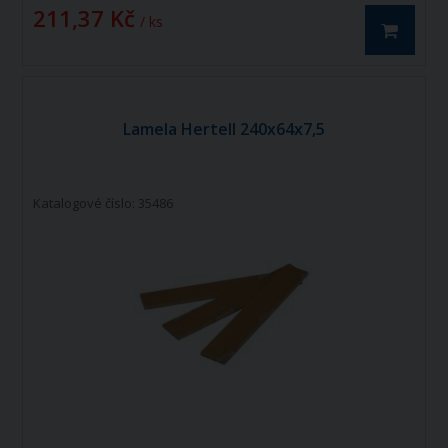
211,37 Kč
/ ks
Lamela Hertell 240x64x7,5
Katalogové číslo: 35486