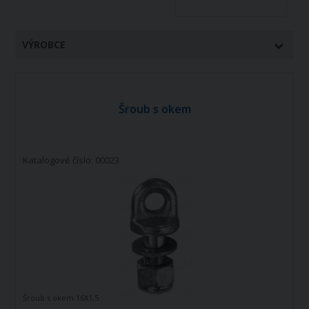
VÝROBCE
Šroub s okem
Katalogové číslo: 00023
Šroub s okem 16X1,5