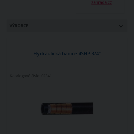
zahrada.cz
VÝROBCE
Hydraulická hadice 4SHP 3/4"
Katalogové číslo: 02341