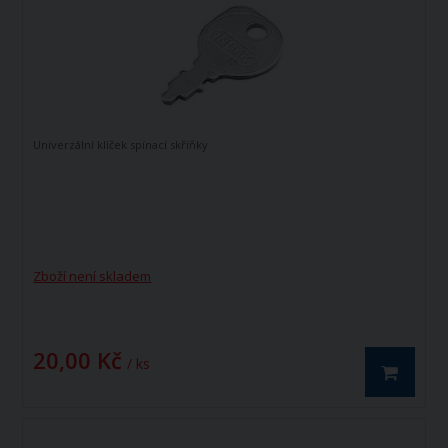
Univerzální klíček spínací skříňky
Zboží není skladem
20,00 Kč
/ ks