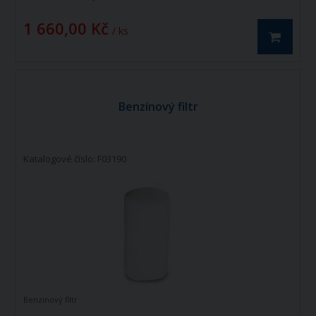
1 660,00 Kč
/ ks
Benzínový filtr
Katalogové číslo: F03190
Benzinový filtr