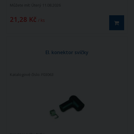
Můžete mít:
Úterý 11.08.2026
21,28 Kč
/ ks
El. konektor svíčky
Katalogové číslo: F03063