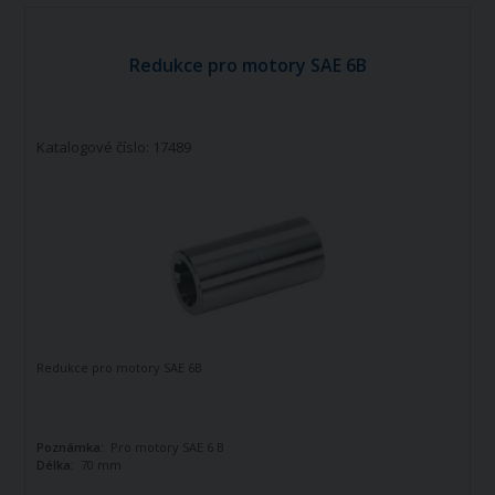
Redukce pro motory SAE 6B
Katalogové číslo: 17489
Redukce pro motory SAE 6B
Poznámka:
Pro motory SAE 6 B
Délka:
70 mm