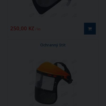
250,00 Kč
/ ks
Ochranný štít