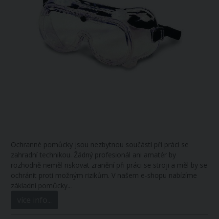
Ochranné pomůcky jsou nezbytnou součástí při práci se
zahradní technikou. Žádný profesionál ani amatér by
rozhodně neměl riskovat zranění při práci se stroji a měl by se
ochránit proti možným rizikům. V našem e-shopu nabízíme
základní pomůcky.
..
více info...