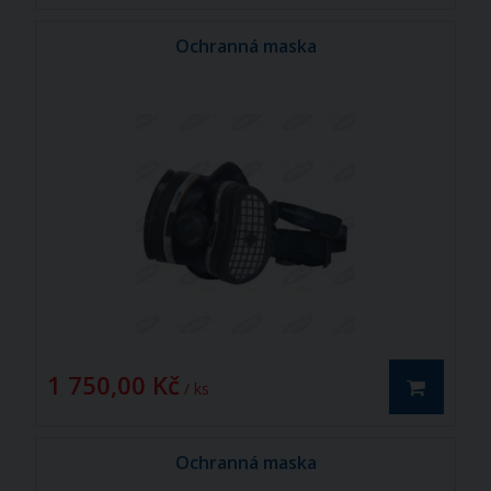
Ochranná maska
1 750,00 Kč
/ ks
Ochranná maska