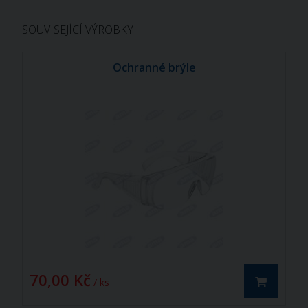
SOUVISEJÍCÍ VÝROBKY
Ochranné brýle
70,00 Kč
/ ks