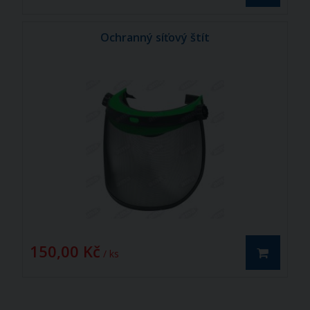
Ochranný síťový štít
150,00 Kč
/ ks