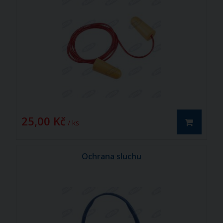
25,00 Kč
/ ks
Ochrana sluchu