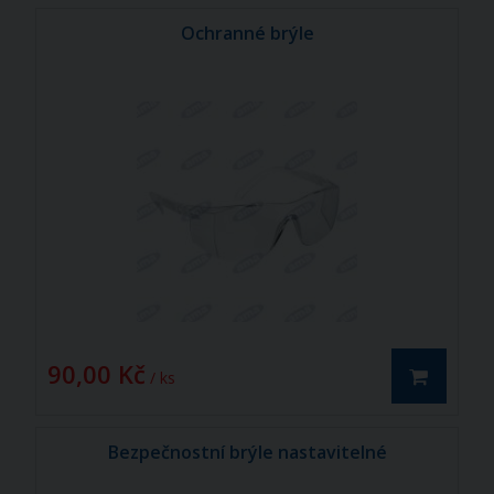
Ochranné brýle
90,00 Kč
/ ks
Bezpečnostní brýle nastavitelné