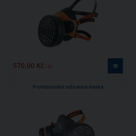
570,00 Kč
/ ks
Profesionální ochranná maska