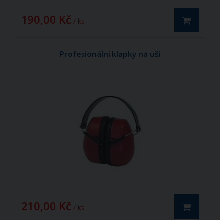
190,00 Kč
/ ks
Profesionální klapky na uši
210,00 Kč
/ ks