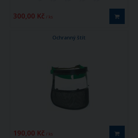
300,00 Kč
/ ks
Ochranný štít
190,00 Kč
/ ks