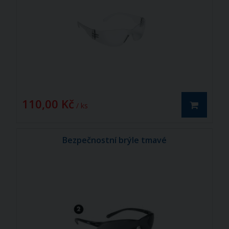
110,00 Kč
/ ks
Bezpečnostní brýle tmavé