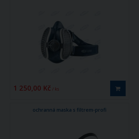
1 250,00 Kč
/ ks
ochranná maska s filtrem-profi