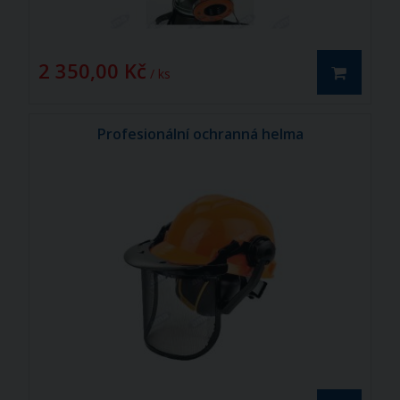
2 350,00 Kč
/ ks
Profesionální ochranná helma