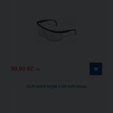
90,00 Kč
/ ks
Ochranné brýle s UV ochranou