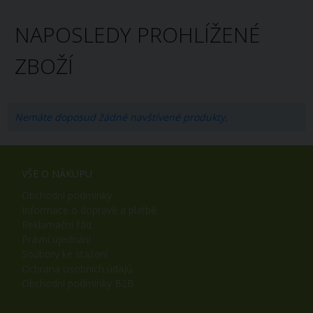
NAPOSLEDY PROHLÍŽENÉ
ZBOŽÍ
Nemáte doposud žádné navštívené produkty.
VŠE O NÁKUPU
Obchodní podmínky
Informace o dopravě a platbě
Reklamační řád
Právní ujednání
Soubory ke stažení
Ochrana osobních údajů
Obchodní podmínky B2B