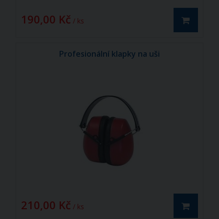
190,00 Kč
/ ks
Profesionální klapky na uši
210,00 Kč
/ ks