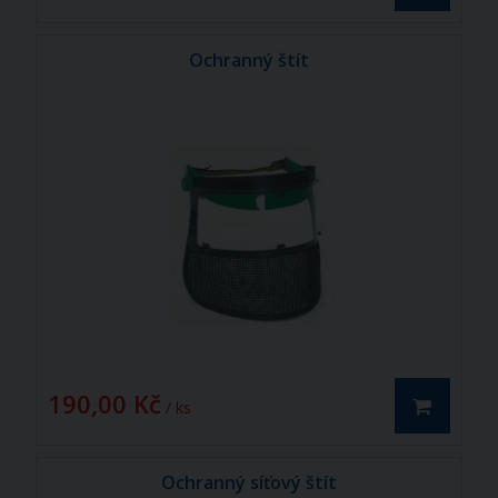
Ochranný štít
190,00 Kč
/ ks
Ochranný síťový štít