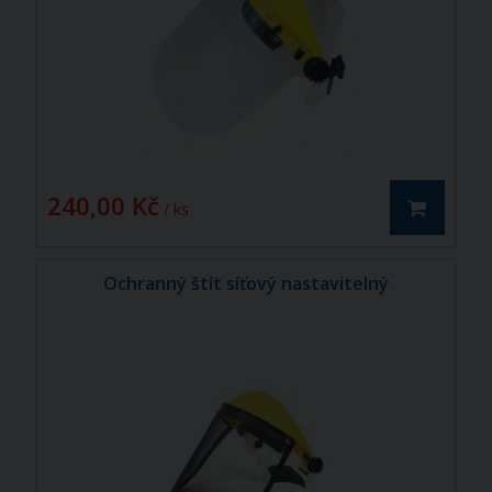
240,00 Kč
/ ks
Ochranný štít síťový nastavitelný