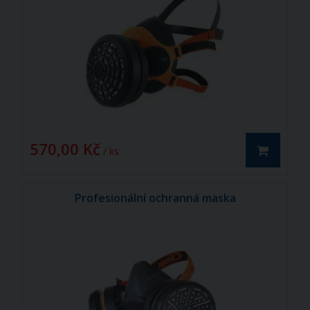
570,00 Kč
/ ks
Profesionální ochranná maska