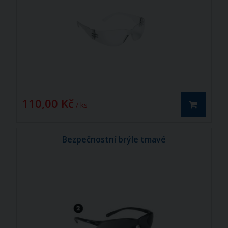
110,00 Kč
/ ks
Bezpečnostní brýle tmavé