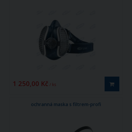
1 250,00 Kč
/ ks
ochranná maska s filtrem-profi