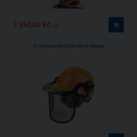
2 350,00 Kč
/ ks
Profesionální ochranná helma