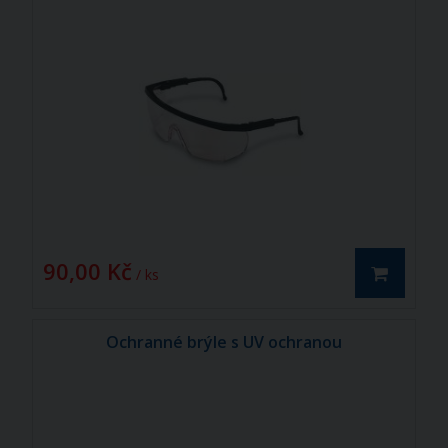
90,00 Kč
/ ks
Ochranné brýle s UV ochranou