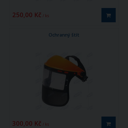
250,00 Kč
/ ks
Ochranný štít
300,00 Kč
/ ks