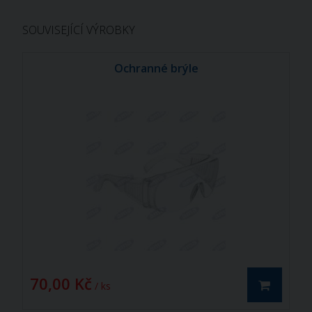
SOUVISEJÍCÍ VÝROBKY
Ochranné brýle
70,00 Kč
/ ks