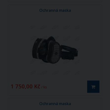
Ochranná maska
1 750,00 Kč
/ ks
Ochranná maska