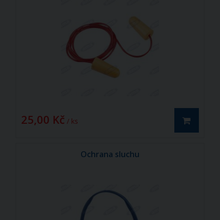
25,00 Kč
/ ks
Ochrana sluchu