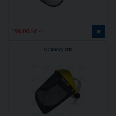
196,00 Kč
/ ks
Ochranný štít