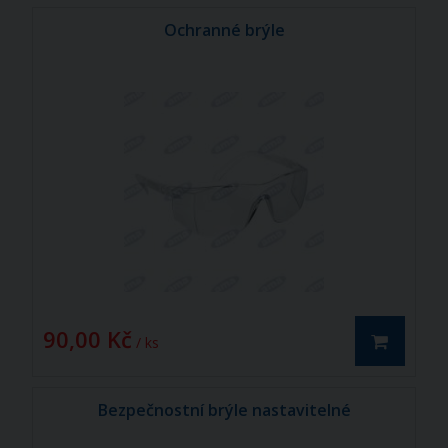
Ochranné brýle
90,00 Kč
/ ks
Bezpečnostní brýle nastavitelné