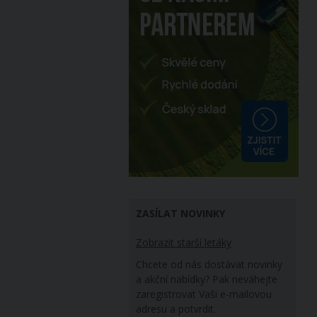
ZASÍLAT NOVINKY
Zobrazit starší letáky
Chcete od nás dostávat novinky
a akční nabídky? Pak neváhejte
zaregistrovat Vaši e-mailovou
adresu a potvrdit.