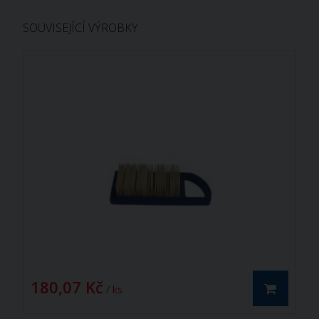
SOUVISEJÍCÍ VÝROBKY
180,07 Kč
/ ks