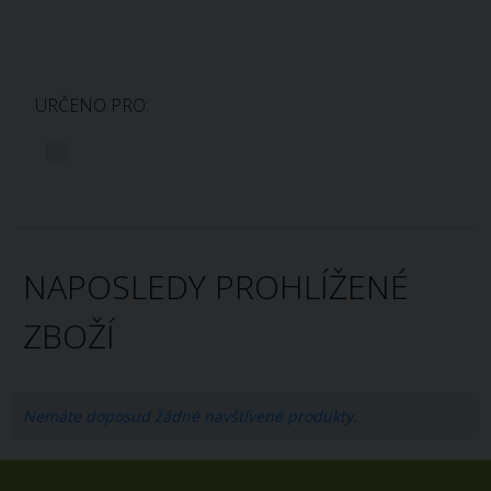
URČENO PRO:
NAPOSLEDY PROHLÍŽENÉ
ZBOŽÍ
Nemáte doposud žádné navštívené produkty.