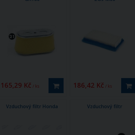
165,29 Kč
186,42 Kč
/ ks
/ ks
Vzduchový filtr Honda
Vzduchový filtr