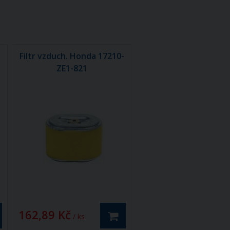
Filtr vzduch. Honda 17210-
ZE1-821
162,89 Kč
/ ks