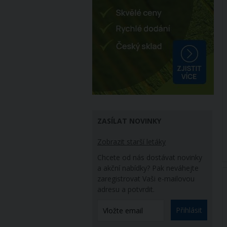
ZASÍLAT NOVINKY
Zobrazit starší letáky
Chcete od nás dostávat novinky
a akční nabídky? Pak neváhejte
zaregistrovat Vaši e-mailovou
adresu a potvrdit.
Přihlásit