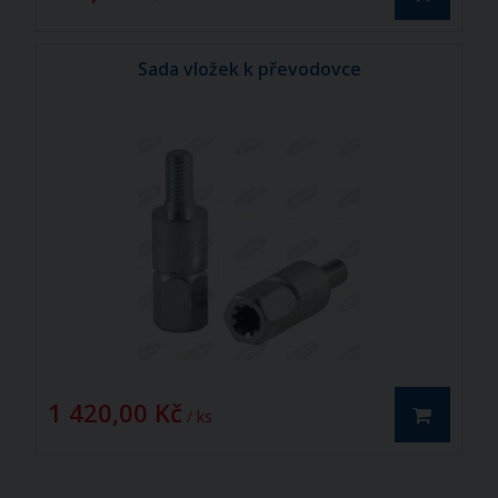
Sada vložek k převodovce
1 420,00 Kč
/ ks