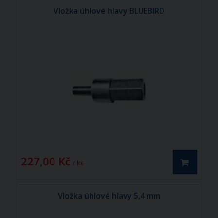
Vložka úhlové hlavy BLUEBIRD
227,00 Kč
/ ks
Vložka úhlové hlavy 5,4 mm