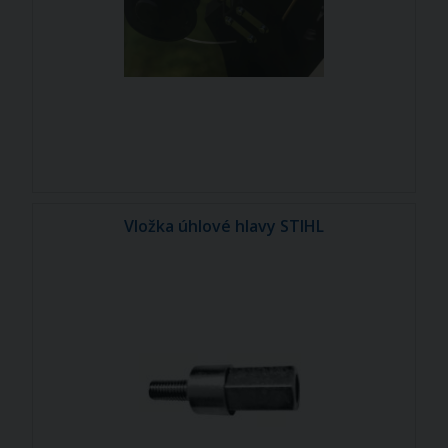
Vložka úhlové hlavy STIHL