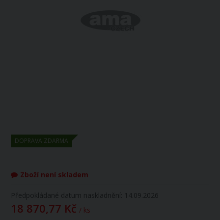
DOPRAVA ZDARMA
Zboží není skladem
Předpokládané datum naskladnění: 14.09.2026
18 870,77 Kč
/ ks