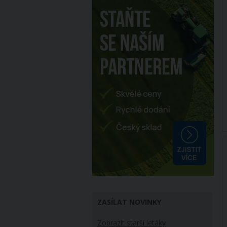
ZASÍLAT NOVINKY
Zobrazit starší letáky