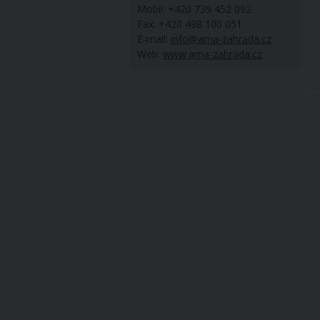
Mobil: +420 739 452 092
Fax: +420 498 100 051
E-mail:
info@ama-zahrada.cz
Web:
www.ama-zahrada.cz