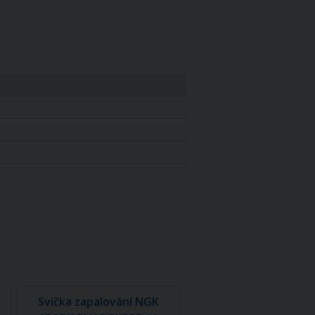
Svíčka zapalování NGK