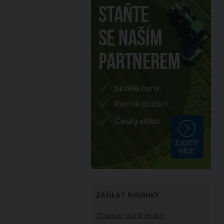
ZASÍLAT NOVINKY
Zobrazit starší letáky