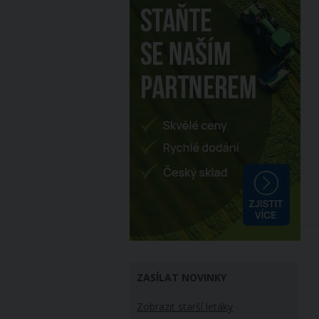
ZASÍLAT NOVINKY
Zobrazit starší letáky