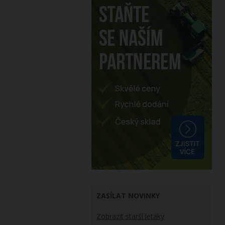
ZASÍLAT NOVINKY
Zobrazit starší letáky