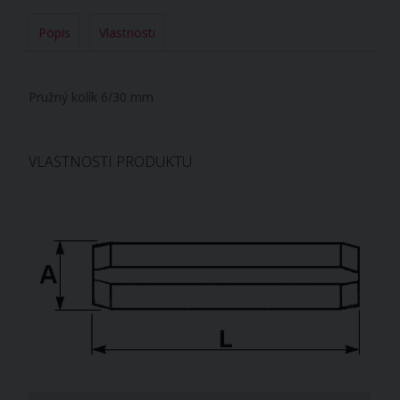
Popis
Vlastnosti
Pružný kolík 6/30 mm
VLASTNOSTI PRODUKTU