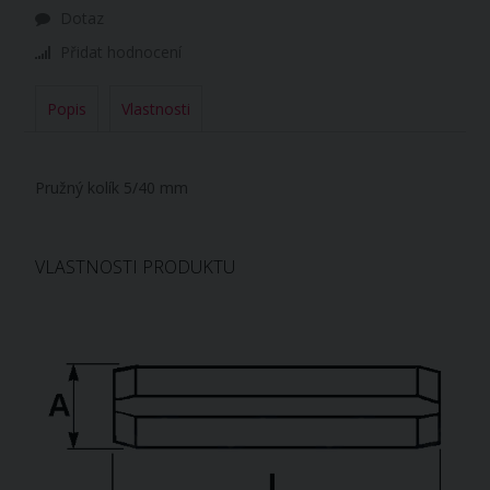
Dotaz
Přidat hodnocení
Popis
Vlastnosti
Pružný kolík 5/40 mm
VLASTNOSTI PRODUKTU