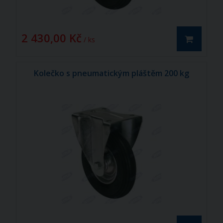
2 430,00 Kč
/ ks
Kolečko s pneumatickým pláštěm 200 kg