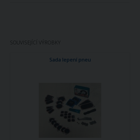
SOUVISEJÍCÍ VÝROBKY
Sada lepení pneu