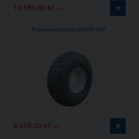
10 589,00 Kč
/ ks
Pneumatické kolo 10,0/75-15.3"
8 559,00 Kč
/ ks