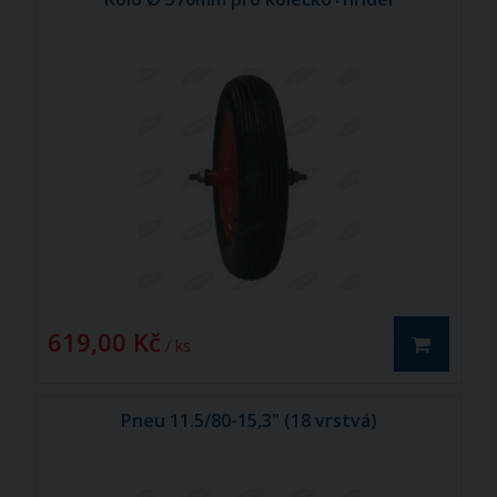
619,00 Kč
/ ks
Pneu 11.5/80-15,3" (18 vrstvá)