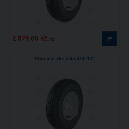
2 879,00 Kč
/ ks
Pneumatické kolo 4.00-10"