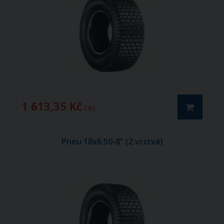
1 613,35 Kč
/ ks
Pneu 18x6.50-8" (2 vrstvá)