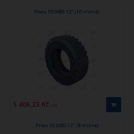
Pneu 10.0/80-12" (10 vrstvá)
5 406,23 Kč
/ ks
Pneu 10.0/80-12" (8 vrstvá)