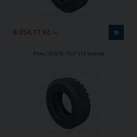
8 054,17 Kč
/ ks
Pneu 10.0/75-15,3" (12 vrstvá)