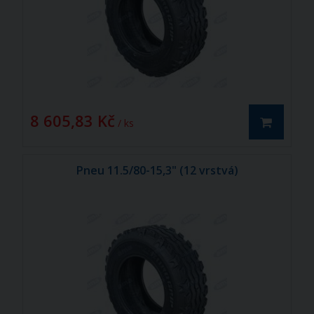
8 605,83 Kč
/ ks
Pneu 11.5/80-15,3" (12 vrstvá)