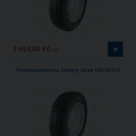
3 659,00 Kč
/ ks
Pneumatické kolo, železný ráfek 165/70 R13