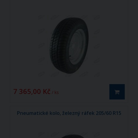
7 365,00 Kč
/ ks
Pneumatické kolo, železný ráfek 205/60 R15