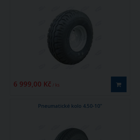
6 999,00 Kč
/ ks
Pneumatické kolo 4.50-10"