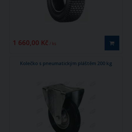
1 660,00 Kč
/ ks
Kolečko s pneumatickým pláštěm 200 kg