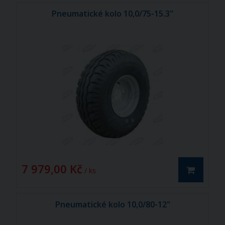
Pneumatické kolo 10,0/75-15.3"
7 979,00 Kč
/ ks
Pneumatické kolo 10,0/80-12"