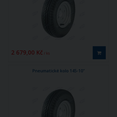
2 679,00 Kč
/ ks
Pneumatické kolo 145-10"