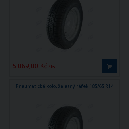
5 069,00 Kč
/ ks
Pneumatické kolo, železný ráfek 185/65 R14