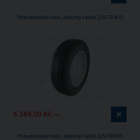
Pneumatické kolo, železný ráfek 235/75 R15
6 389,00 Kč
/ ks
Pneumatické kolo, železný ráfek 225/70 R15