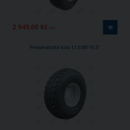
2 949,00 Kč
/ ks
Pneumatické kolo 11.5/80-15.3"