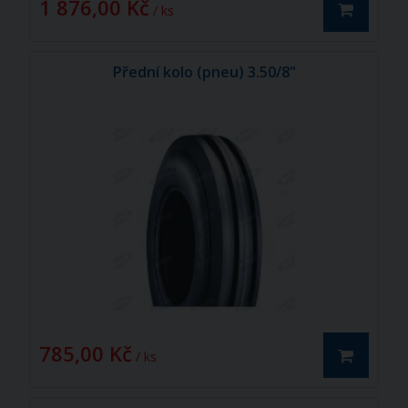
1 876,00 Kč
/ ks
Přední kolo (pneu) 3.50/8"
785,00 Kč
/ ks