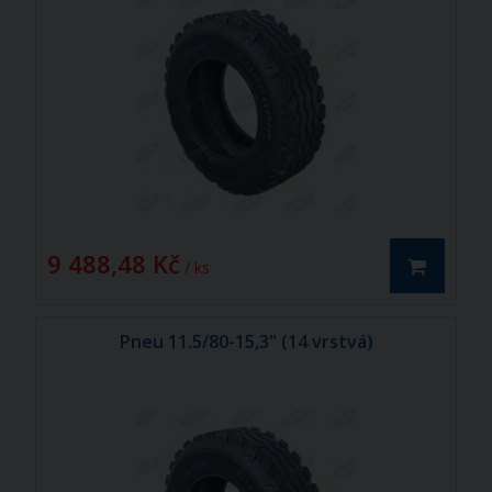
9 488,48 Kč
/ ks
Pneu 11.5/80-15,3" (14 vrstvá)