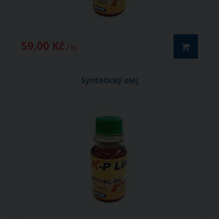
59,00 Kč
/ ks
Syntetický olej