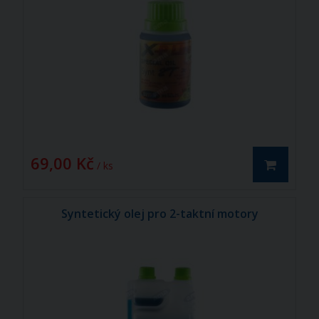
69,00 Kč
/ ks
Syntetický olej pro 2-taktní motory