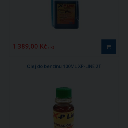
1 389,00 Kč
/ ks
Olej do benzínu 100ML XP-LINE 2T