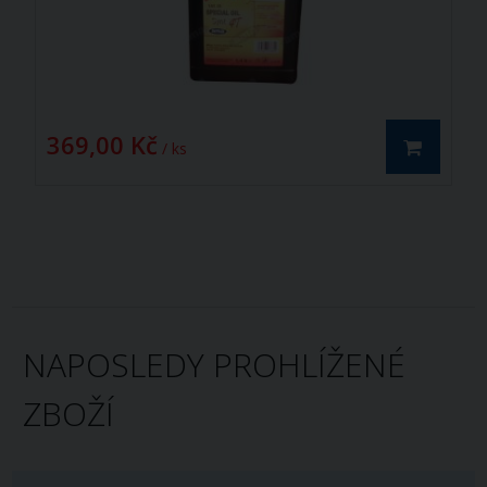
369,00 Kč
/ ks
NAPOSLEDY PROHLÍŽENÉ
ZBOŽÍ