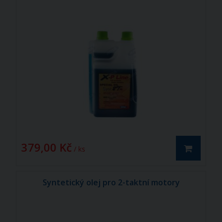
379,00 Kč
/ ks
Syntetický olej pro 2-taktní motory