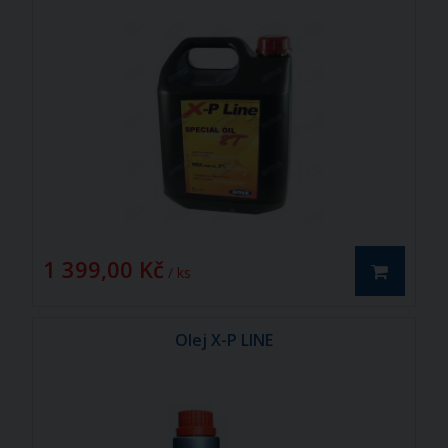
1 399,00 Kč
/ ks
Olej X-P LINE