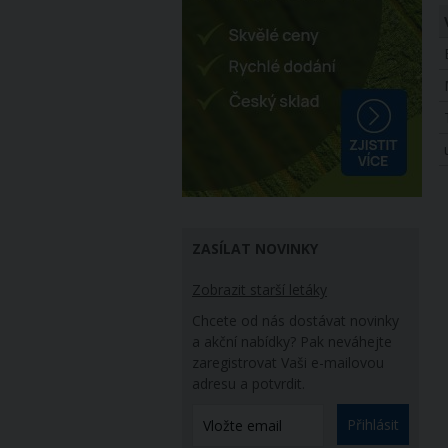
ZASÍLAT NOVINKY
Zobrazit starší letáky
Chcete od nás dostávat novinky
a akční nabídky? Pak neváhejte
zaregistrovat Vaši e-mailovou
adresu a potvrdit.
Přihlásit