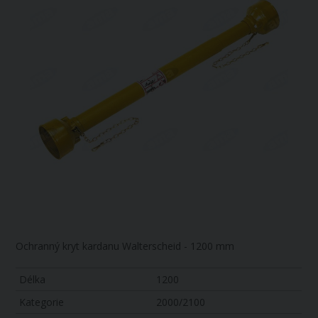
Ochranný kryt kardanu Walterscheid - 1200 mm
Délka
1200
Kategorie
2000/2100