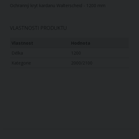
Ochranný kryt kardanu Walterscheid - 1200 mm
VLASTNOSTI PRODUKTU
Vlastnost
Hodnota
Délka
1200
Kategorie
2000/2100