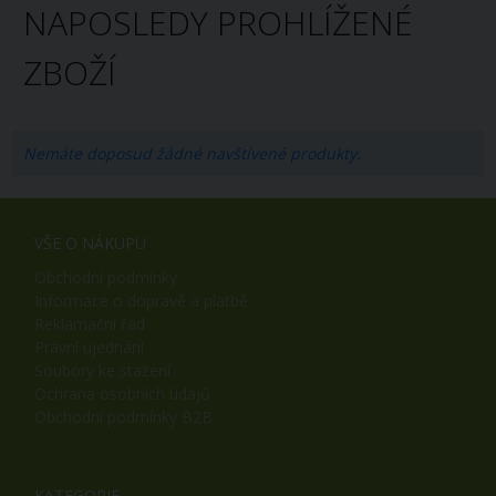
NAPOSLEDY PROHLÍŽENÉ
ZBOŽÍ
Nemáte doposud žádné navštívené produkty.
VŠE O NÁKUPU
Obchodní podmínky
Informace o dopravě a platbě
Reklamační řád
Právní ujednání
Soubory ke stažení
Ochrana osobních údajů
Obchodní podmínky B2B
KATEGORIE