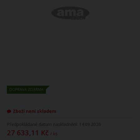
DOPRAVA ZDARMA
Zboží není skladem
Předpokládané datum naskladnění: 14.09.2026
27 633,11 Kč
/ ks