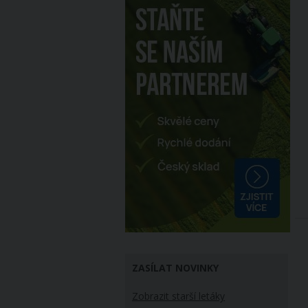
ZASÍLAT NOVINKY
Zobrazit starší letáky