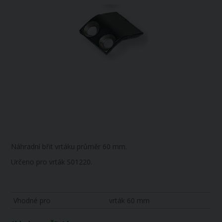
Náhradní břit vrtáku průměr 60 mm.
Určeno pro vrták S01220.
Vhodné pro
vrták 60 mm