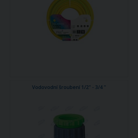
Vodovodní šroubení 1/2" - 3/4 "