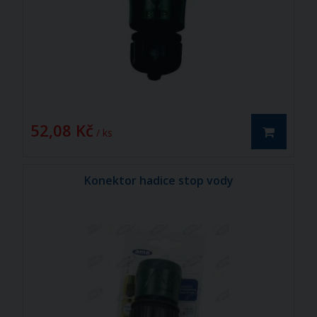
52,08 Kč
/ ks
Konektor hadice stop vody