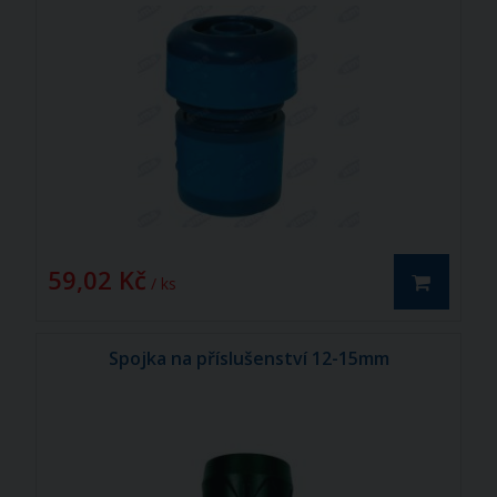
59,02 Kč
/ ks
Spojka na příslušenství 12-15mm