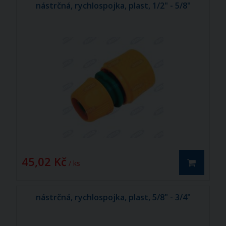
nástrčná, rychlospojka, plast, 1/2" - 5/8"
45,02 Kč
/ ks
nástrčná, rychlospojka, plast, 5/8" - 3/4"