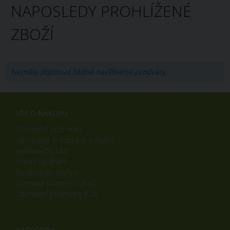
NAPOSLEDY PROHLÍŽENÉ
ZBOŽÍ
Nemáte doposud žádné navštívené produkty.
VŠE O NÁKUPU
Obchodní podmínky
Informace o dopravě a platbě
Reklamační řád
Právní ujednání
Soubory ke stažení
Ochrana osobních údajů
Obchodní podmínky B2B