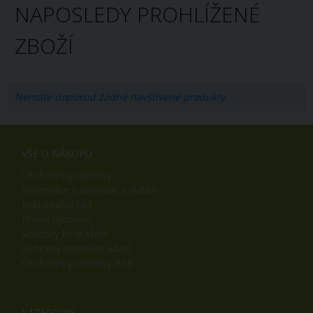
NAPOSLEDY PROHLÍŽENÉ
ZBOŽÍ
Nemáte doposud žádné navštívené produkty.
VŠE O NÁKUPU
Obchodní podmínky
Informace o dopravě a platbě
Reklamační řád
Právní ujednání
Soubory ke stažení
Ochrana osobních údajů
Obchodní podmínky B2B
KATEGORIE