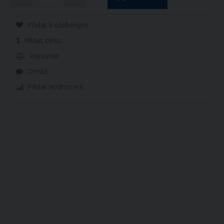
Přidat k oblíbeným
Hlídat cenu
Porovnat
Dotaz
Přidat hodnocení