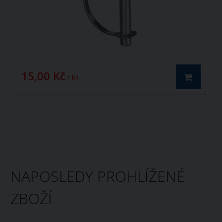
15,00 Kč
/ ks
NAPOSLEDY PROHLÍŽENÉ
ZBOŽÍ