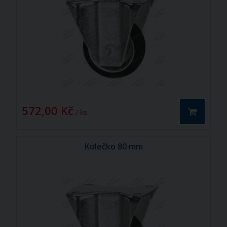
572,00 Kč
/ ks
Kolečko 80 mm