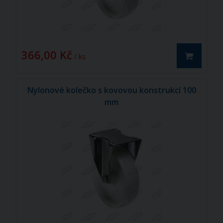
366,00 Kč
/ ks
Nylonové kolečko s kovovou konstrukcí 100
mm