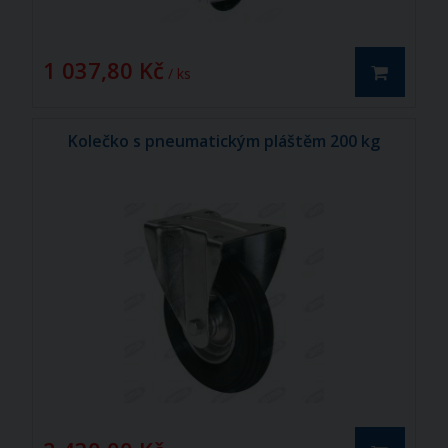
1 037,80 Kč
/ ks
Kolečko s pneumatickým pláštěm 200 kg