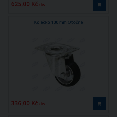
625,00 Kč
/ ks
Kolečko 100 mm Otočné
336,00 Kč
/ ks