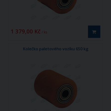
1 379,00 Kč
/ ks
Kolečko paletového vozíku 650 kg