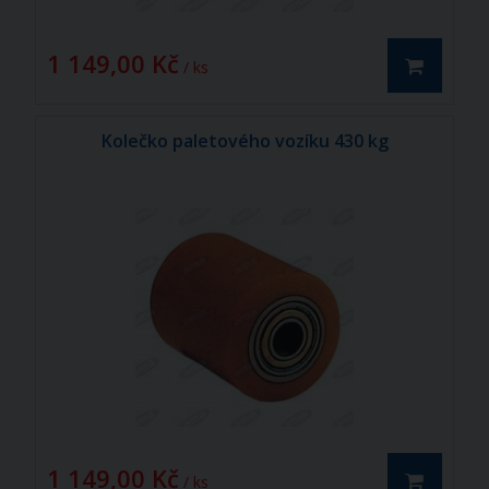
1 149,00 Kč
/ ks
Kolečko paletového vozíku 430 kg
1 149,00 Kč
/ ks