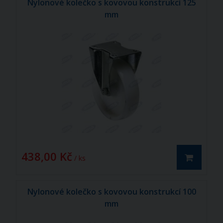
Nylonové kolečko s kovovou konstrukcí 125
mm
438,00 Kč
/ ks
Nylonové kolečko s kovovou konstrukcí 100
mm