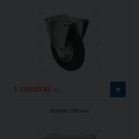
1 138,00 Kč
/ ks
Kolečko 160 mm