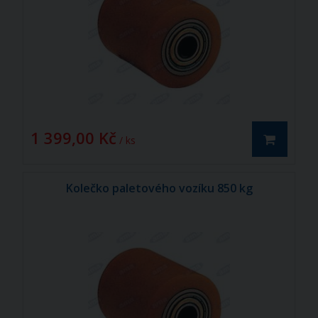
1 399,00 Kč
/ ks
Kolečko paletového vozíku 850 kg