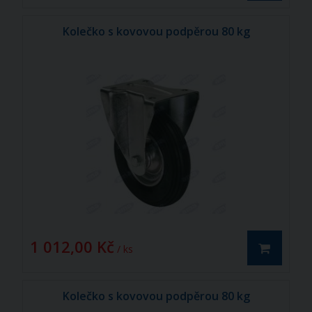
Kolečko s kovovou podpěrou 80 kg
1 012,00 Kč
/ ks
Kolečko s kovovou podpěrou 80 kg