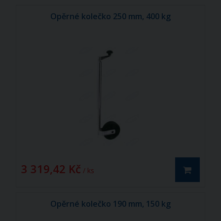
Opěrné kolečko 250 mm, 400 kg
3 319,42 Kč
/ ks
Opěrné kolečko 190 mm, 150 kg