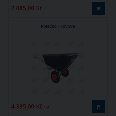
2 085,00 Kč
/ ks
Kolečko - kovové
4 335,00 Kč
/ ks