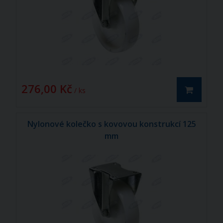
276,00 Kč
/ ks
Nylonové kolečko s kovovou konstrukcí 125
mm