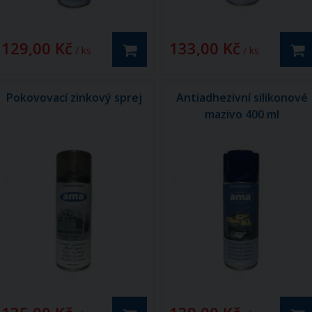
129,00 Kč
133,00 Kč
/ ks
/ ks
Pokovovací zinkový sprej
Antiadhezivní silikonové
mazivo 400 ml