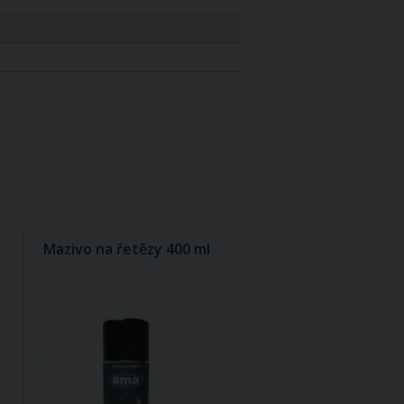
Mazivo na řetězy 400 ml