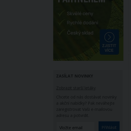
ZASÍLAT NOVINKY
Zobrazit starší letáky
Chcete od nás dostávat novinky
a akční nabídky? Pak neváhejte
zaregistrovat Vaši e-mailovou
adresu a potvrdit.
Přihlásit