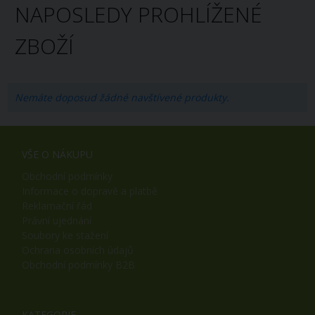
NAPOSLEDY PROHLÍŽENÉ
ZBOŽÍ
Nemáte doposud žádné navštívené produkty.
VŠE O NÁKUPU
Obchodní podmínky
Informace o dopravě a platbě
Reklamační řád
Právní ujednání
Soubory ke stažení
Ochrana osobních údajů
Obchodní podmínky B2B
KATEGORIE