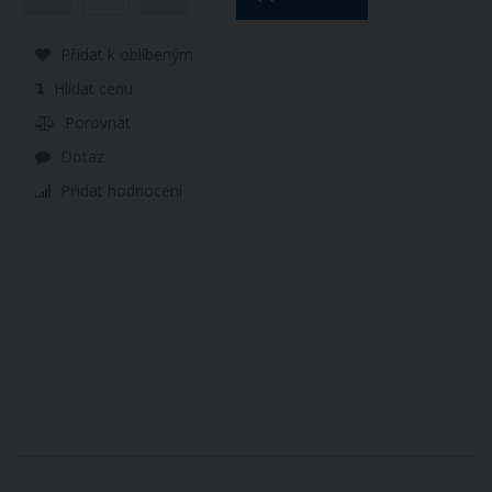
Přidat k oblíbeným
Hlídat cenu
Porovnat
Dotaz
Přidat hodnocení