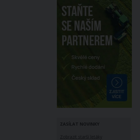
ZASÍLAT NOVINKY
Zobrazit starší letáky