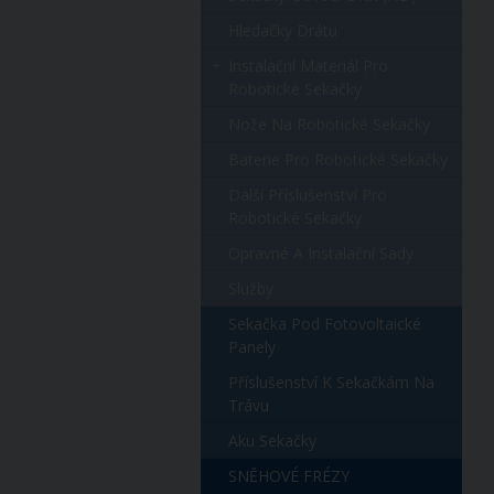
Hledačky Drátu
Instalační Materiál Pro
Robotické Sekačky
Nože Na Robotické Sekačky
Baterie Pro Robotické Sekačky
Další Příslušenství Pro
Robotické Sekačky
Opravné A Instalační Sady
Služby
Sekačka Pod Fotovoltaické
Panely
Příslušenství K Sekačkám Na
Trávu
Aku Sekačky
SNĚHOVÉ FRÉZY