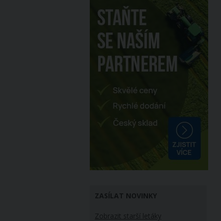
ZASÍLAT NOVINKY
Zobrazit starší letáky