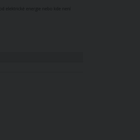
d elektrické energie nebo kde není