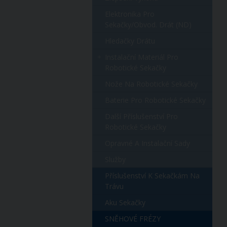
Elektronika Pro
Sekačky/obvod. Drát (ND)
Hledačky Drátu
Instalační Materiál Pro
Robotické Sekačky
Nože Na Robotické Sekačky
Baterie Pro Robotické Sekačky
Další Příslušenství Pro
Robotické Sekačky
Opravné A Instalační Sady
Služby
Příslušenství K Sekačkám Na
Trávu
Aku Sekačky
SNĚHOVÉ FRÉZY