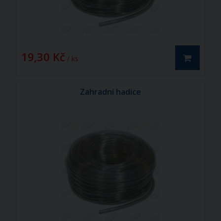
19,30 Kč
/ ks
Zahradní hadice