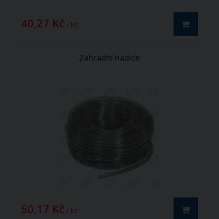
40,27 Kč
/ ks
Zahradní hadice
50,17 Kč
/ ks