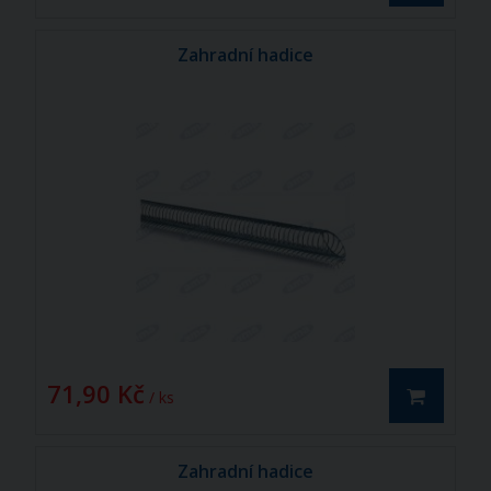
Zahradní hadice
71,90 Kč
/ ks
Zahradní hadice