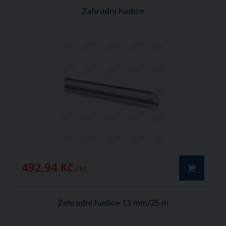
Zahradní hadice
492,94 Kč
/ ks
Zahradní hadice 13 mm/25 m