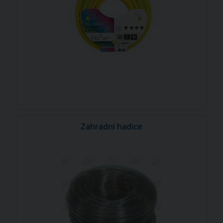
Zahradní hadice