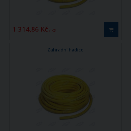
1 314,86 Kč
/ ks
Zahradní hadice