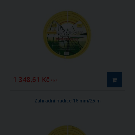
1 348,61 Kč
/ ks
Zahradní hadice 16 mm/25 m