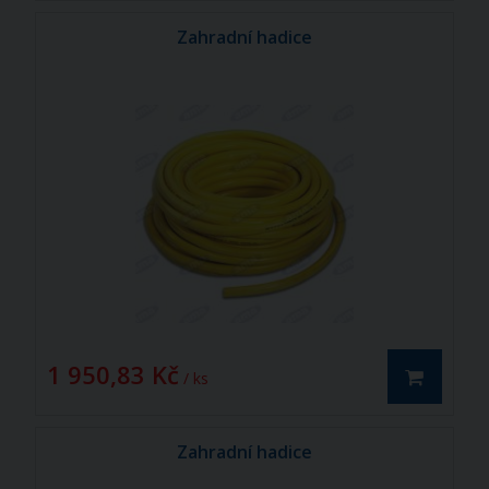
Zahradní hadice
1 950,83 Kč
/ ks
Zahradní hadice