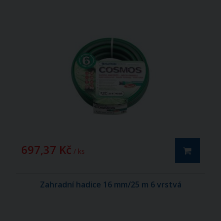
697,37 Kč
/ ks
Zahradní hadice 16 mm/25 m 6 vrstvá