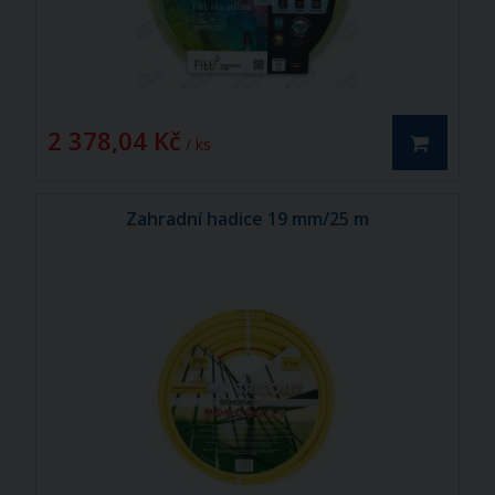
2 378,04 Kč
/ ks
Zahradní hadice 19 mm/25 m