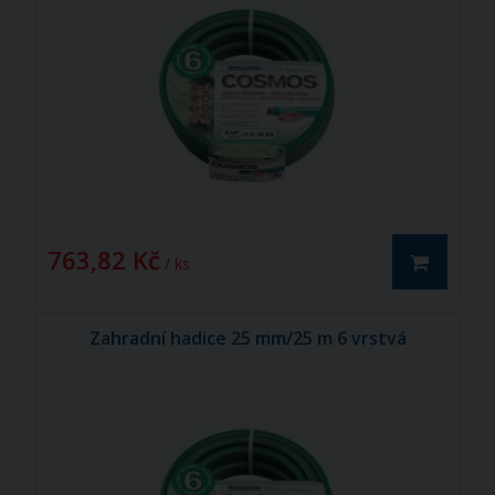
763,82 Kč
/ ks
Zahradní hadice 25 mm/25 m 6 vrstvá