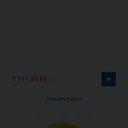
1 511,50 Kč
/ ks
Zahradní hadice