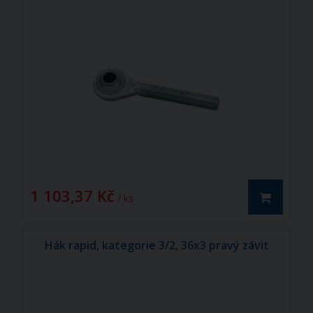
1 103,37 Kč
/ ks
Hák rapid, kategorie 3/2, 36x3 pravý závit