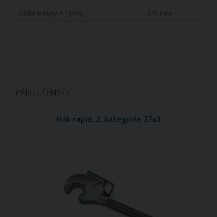
Délka trubky A (mm)
370 mm
PŘÍSLUŠENSTVÍ
Hák rapid, 2. kategorie 27x3