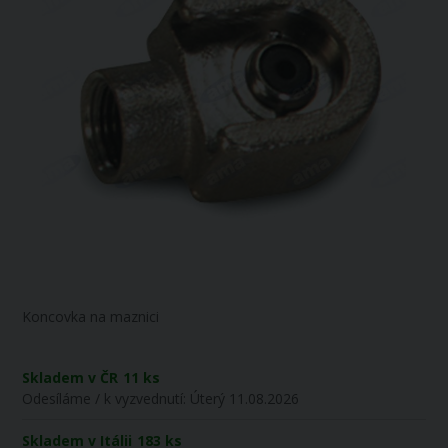
Koncovka na maznici
Skladem v ČR
11 ks
Odesíláme / k vyzvednutí:
Úterý 11.08.2026
Skladem v Itálii
183 ks