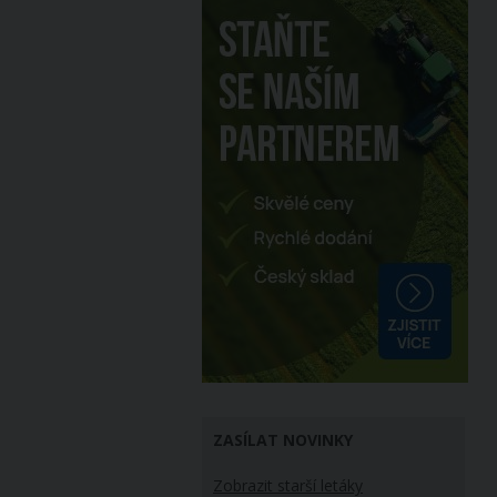
ZASÍLAT NOVINKY
Zobrazit starší letáky