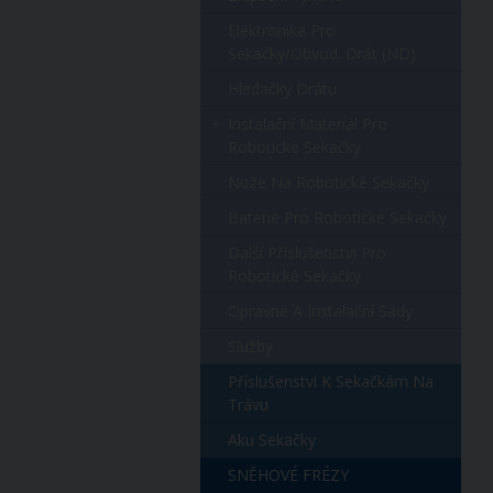
Elektronika Pro
Sekačky/obvod. Drát (ND)
Hledačky Drátu
Instalační Materiál Pro
Robotické Sekačky
Nože Na Robotické Sekačky
Baterie Pro Robotické Sekačky
Další Příslušenství Pro
Robotické Sekačky
Opravné A Instalační Sady
Služby
Příslušenství K Sekačkám Na
Trávu
Aku Sekačky
SNĚHOVÉ FRÉZY