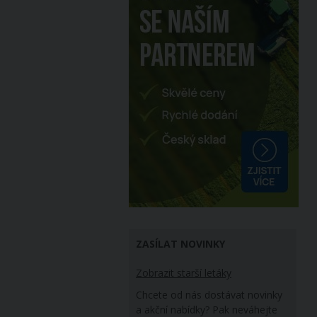
ZASÍLAT NOVINKY
Zobrazit starší letáky
Chcete od nás dostávat novinky
a akční nabídky? Pak neváhejte