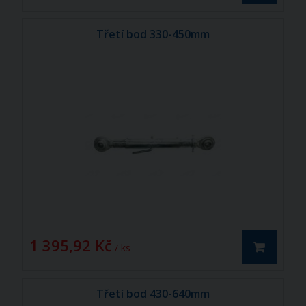
Třetí bod 330-450mm
1 395,92 Kč
/ ks
Třetí bod 430-640mm