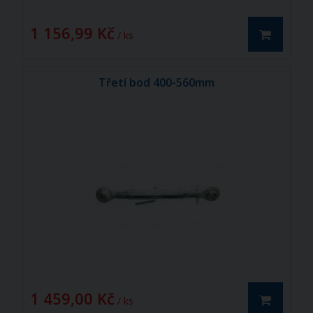
1 156,99 Kč
/ ks
Třetí bod 400-560mm
1 459,00 Kč
/ ks