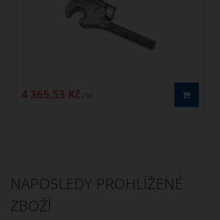
4 365,53 Kč
/ ks
NAPOSLEDY PROHLÍŽENÉ
ZBOŽÍ