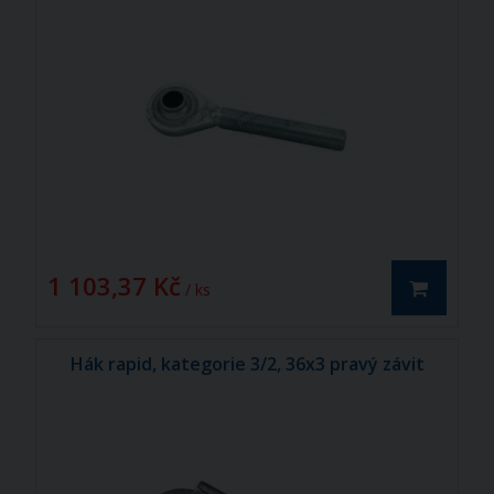
1 103,37 Kč
/ ks
Hák rapid, kategorie 3/2, 36x3 pravý závit