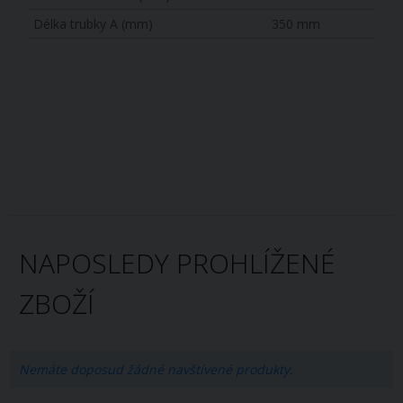
Délka trubky A (mm)
350 mm
NAPOSLEDY PROHLÍŽENÉ
ZBOŽÍ
Nemáte doposud žádné navštívené produkty.