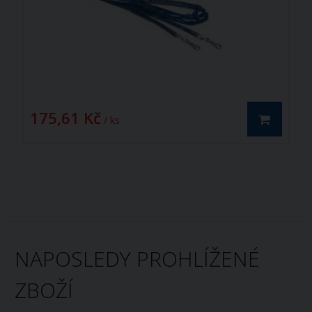
175,61 Kč
/ ks
NAPOSLEDY PROHLÍŽENÉ
ZBOŽÍ