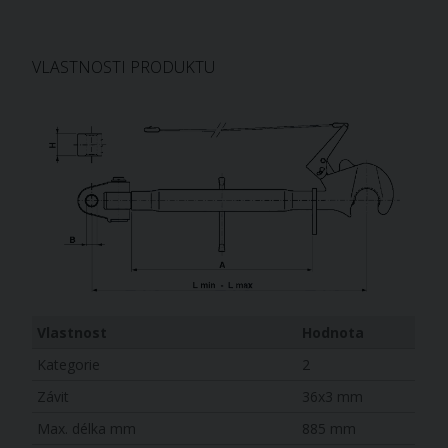
VLASTNOSTI PRODUKTU
Vlastnost
Hodnota
Kategorie
2
Závit
36x3 mm
Max. délka mm
885 mm