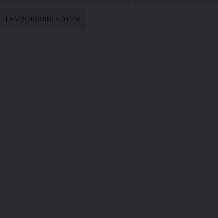
LAMBORGHINI > 01556