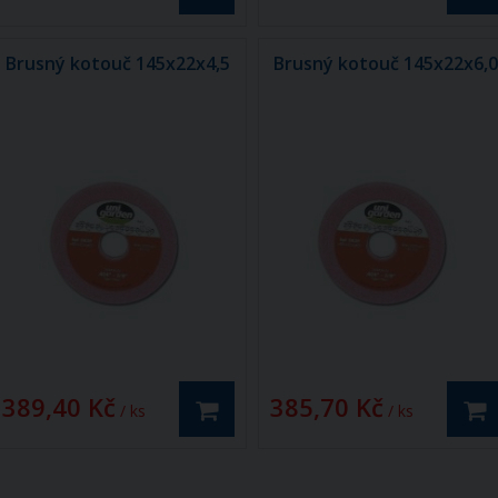
Brusný kotouč 145x22x4,5
Brusný kotouč 145x22x6,
389,40 Kč
385,70 Kč
/ ks
/ ks