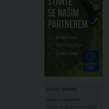
ZASÍLAT NOVINKY
Zobrazit starší letáky
Chcete od nás dostávat novinky