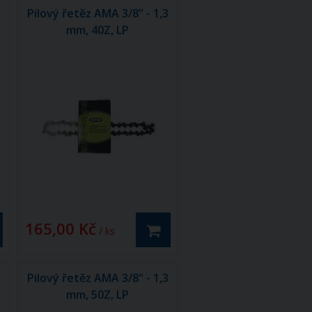
Pilový řetěz AMA 3/8" - 1,3
mm, 40Z, LP
165,00 Kč
/ ks
3
Pilový řetěz AMA 3/8" - 1,3
mm, 50Z, LP