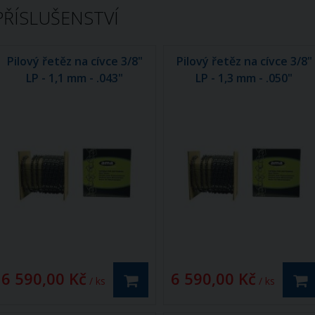
PŘÍSLUŠENSTVÍ
Pilový řetěz na cívce 3/8"
Pilový řetěz na cívce 3/8"
LP - 1,1 mm - .043"
LP - 1,3 mm - .050"
6 590,00 Kč
6 590,00 Kč
/ ks
/ ks