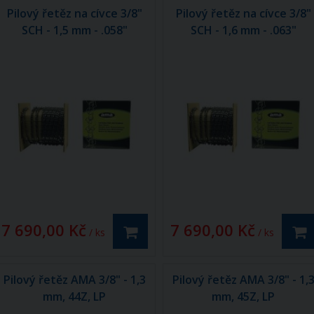
Pilový řetěz na cívce 3/8"
Pilový řetěz na cívce 3/8"
SCH - 1,5 mm - .058"
SCH - 1,6 mm - .063"
7 690,00 Kč
7 690,00 Kč
/ ks
/ ks
Pilový řetěz AMA 3/8" - 1,3
Pilový řetěz AMA 3/8" - 1,
mm, 44Z, LP
mm, 45Z, LP